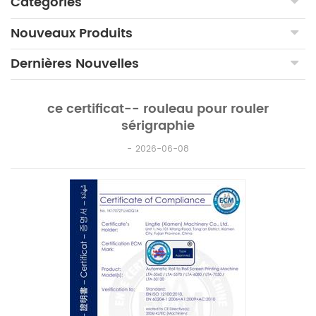
Catégories
Nouveaux Produits
Dernières Nouvelles
ce certificat-- rouleau pour rouler
sérigraphie
2026-06-08