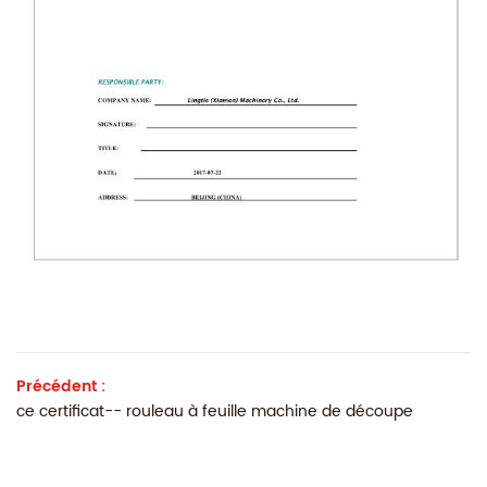
Précédent :
ce certificat-- rouleau à feuille machine de découpe