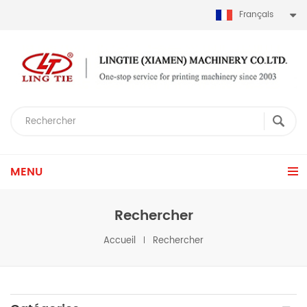
Français
MENU
Rechercher
Accueil
Rechercher