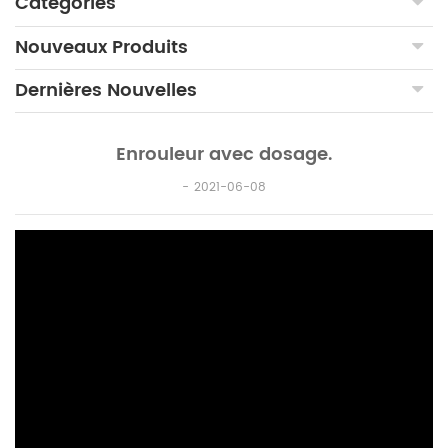
Catégories
Nouveaux Produits
Dernières Nouvelles
Enrouleur avec dosage.
2021-06-08