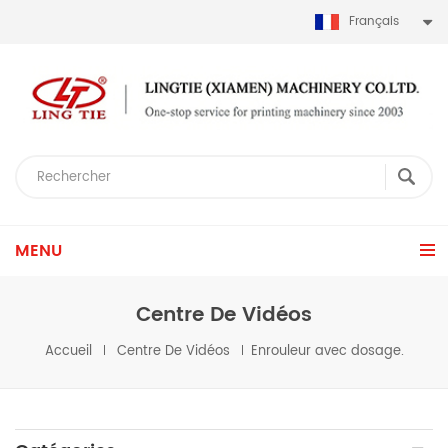
Français
MENU
Centre De Vidéos
Accueil
Centre De Vidéos
Enrouleur avec dosage.