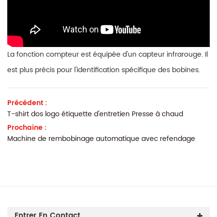
La fonction compteur est équipée d'un capteur infrarouge. Il
est plus précis pour l'identification spécifique des bobines.
Précédent :
T-shirt dos logo étiquette d'entretien Presse à chaud
Prochaine :
Machine de rembobinage automatique avec refendage
Entrer En Contact