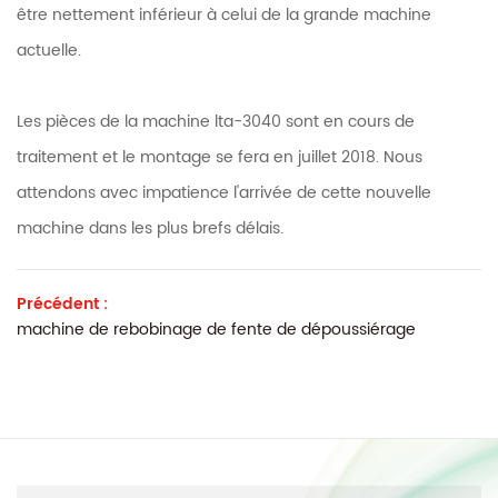
être nettement inférieur à celui de la grande machine
actuelle.
Les pièces de la machine lta-3040 sont en cours de
traitement et le montage se fera en juillet 2018. Nous
attendons avec impatience l'arrivée de cette nouvelle
machine dans les plus brefs délais.
Précédent :
machine de rebobinage de fente de dépoussiérage