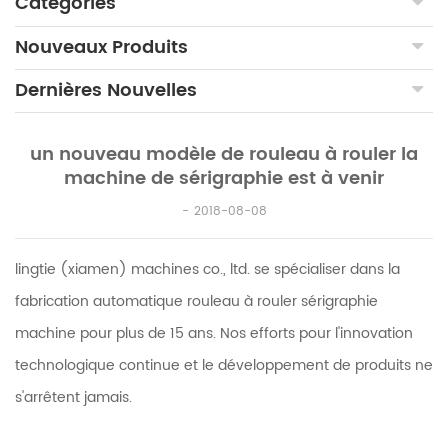
Catégories
Nouveaux Produits
Dernières Nouvelles
un nouveau modèle de rouleau à rouler la
machine de sérigraphie est à venir
2018-08-08
lingtie (xiamen) machines co., ltd. se spécialiser dans la
fabrication automatique rouleau à rouler sérigraphie
machine pour plus de 15 ans. Nos efforts pour l'innovation
technologique continue et le développement de produits ne
s'arrêtent jamais.