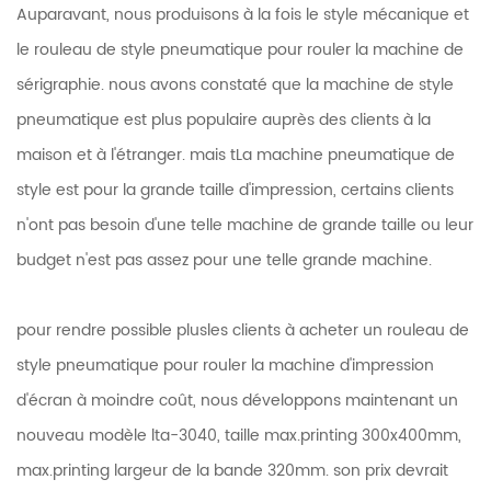
Auparavant, nous produisons à la fois le style mécanique et
le rouleau de style pneumatique pour rouler la machine de
sérigraphie. nous avons constaté que la machine de style
pneumatique est plus populaire auprès des clients à la
maison et à l'étranger. mais t
La machine pneumatique de
style est pour la grande taille d'impression, certains clients
n'ont pas besoin d'une telle machine de grande taille ou leur
budget n'est pas assez pour une telle grande machine.
pour rendre possible plus
les clients à acheter un rouleau de
style pneumatique pour rouler la machine d'impression
d'écran à moindre coût, nous développons maintenant un
nouveau modèle lta-3040, taille max.printing 300x400mm,
max.printing largeur de la bande 320mm. son prix devrait