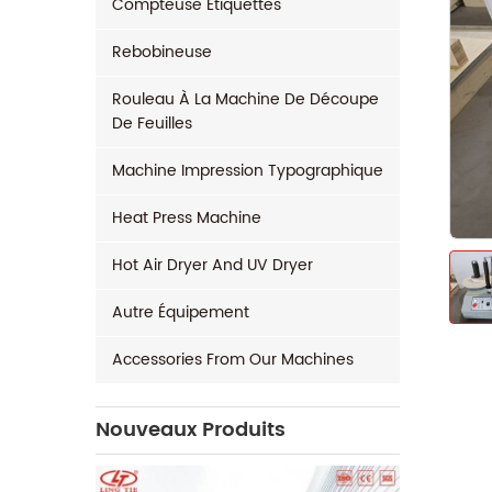
Compteuse Étiquettes
Rebobineuse
Rouleau À La Machine De Découpe
De Feuilles
Machine Impression Typographique
Heat Press Machine
Hot Air Dryer And UV Dryer
Autre Équipement
Accessories From Our Machines
Nouveaux Produits