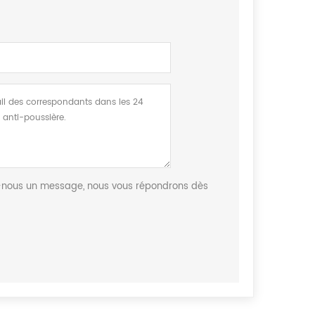
sez-nous un message, nous vous répondrons dès