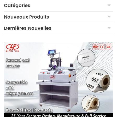
Catégories
Nouveaux Produits
Dernières Nouvelles