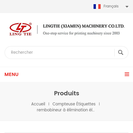
Français
MENU
Produits
Accueil
Compteuse Étiquettes
rembobineur à élimination électrostatique