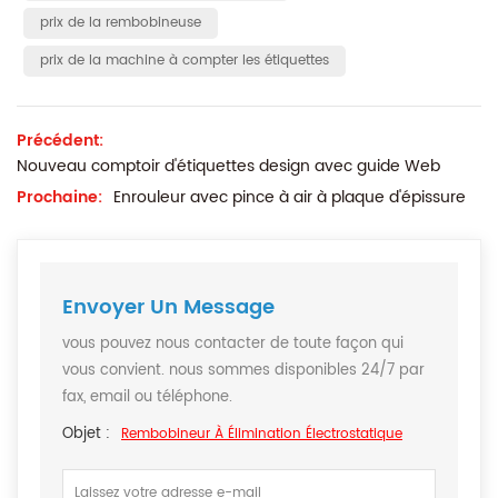
prix de la rembobineuse
prix de la machine à compter les étiquettes
Précédent:
Nouveau comptoir d'étiquettes design avec guide Web
Prochaine:
Enrouleur avec pince à air à plaque d'épissure
Envoyer Un Message
vous pouvez nous contacter de toute façon qui
vous convient. nous sommes disponibles 24/7 par
fax, email ou téléphone.
Objet :
Rembobineur À Élimination Électrostatique