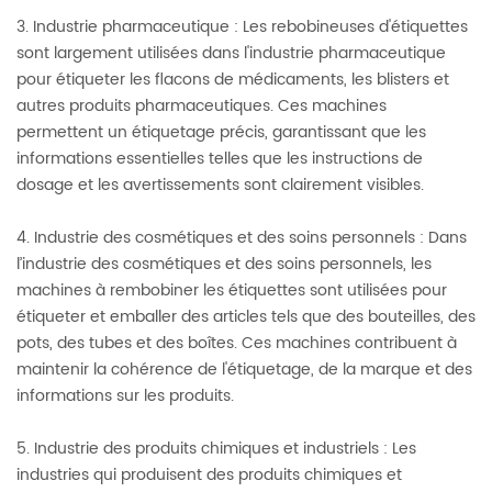
3. Industrie pharmaceutique : Les rebobineuses d'étiquettes
sont largement utilisées dans l'industrie pharmaceutique
pour étiqueter les flacons de médicaments, les blisters et
autres produits pharmaceutiques. Ces machines
permettent un étiquetage précis, garantissant que les
informations essentielles telles que les instructions de
dosage et les avertissements sont clairement visibles.
4. Industrie des cosmétiques et des soins personnels : Dans
l’industrie des cosmétiques et des soins personnels, les
machines à rembobiner les étiquettes sont utilisées pour
étiqueter et emballer des articles tels que des bouteilles, des
pots, des tubes et des boîtes. Ces machines contribuent à
maintenir la cohérence de l'étiquetage, de la marque et des
informations sur les produits.
5. Industrie des produits chimiques et industriels : Les
industries qui produisent des produits chimiques et