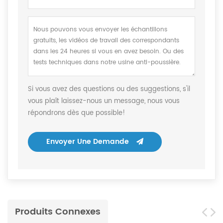
Si vous avez des questions ou des suggestions, s'il
vous plaît laissez-nous un message, nous vous
répondrons dès que possible!
Envoyer Une Demande
Produits Connexes