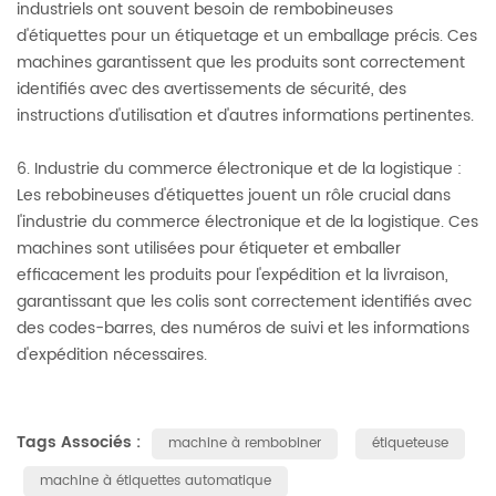
industriels ont souvent besoin de rembobineuses
d'étiquettes pour un étiquetage et un emballage précis. Ces
machines garantissent que les produits sont correctement
identifiés avec des avertissements de sécurité, des
instructions d'utilisation et d'autres informations pertinentes.
6. Industrie du commerce électronique et de la logistique :
Les rebobineuses d'étiquettes jouent un rôle crucial dans
l'industrie du commerce électronique et de la logistique. Ces
machines sont utilisées pour étiqueter et emballer
efficacement les produits pour l'expédition et la livraison,
garantissant que les colis sont correctement identifiés avec
des codes-barres, des numéros de suivi et les informations
d'expédition nécessaires.
Tags Associés :
machine à rembobiner
étiqueteuse
machine à étiquettes automatique