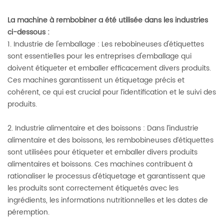
La machine à rembobiner a été utilisée dans les industries
ci-dessous :
1. Industrie de l'emballage : Les rebobineuses d'étiquettes
sont essentielles pour les entreprises d'emballage qui
doivent étiqueter et emballer efficacement divers produits.
Ces machines garantissent un étiquetage précis et
cohérent, ce qui est crucial pour l’identification et le suivi des
produits.
2. Industrie alimentaire et des boissons : Dans l’industrie
alimentaire et des boissons, les rembobineuses d’étiquettes
sont utilisées pour étiqueter et emballer divers produits
alimentaires et boissons. Ces machines contribuent à
rationaliser le processus d'étiquetage et garantissent que
les produits sont correctement étiquetés avec les
ingrédients, les informations nutritionnelles et les dates de
péremption.