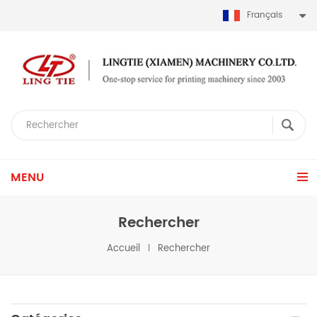
Français
MENU
Rechercher
Accueil
Rechercher