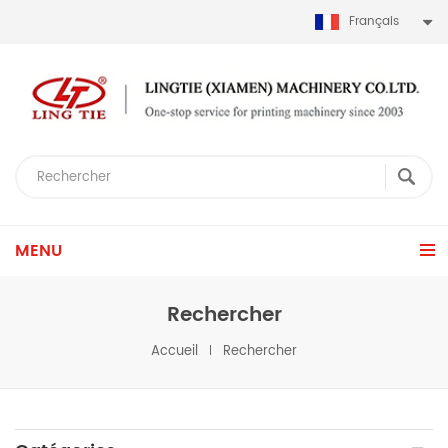
Français
MENU
Rechercher
Accueil
Rechercher