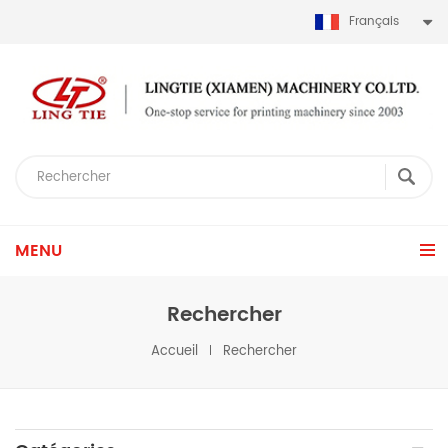
Français
MENU
Rechercher
Accueil
Rechercher