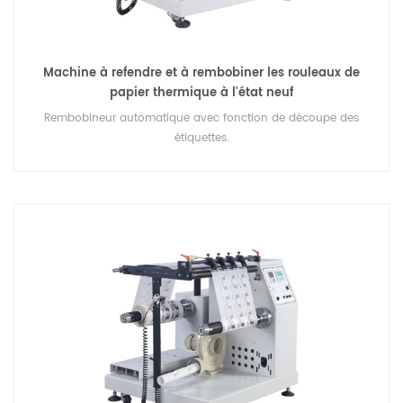
Machine à refendre et à rembobiner les rouleaux de
papier thermique à l'état neuf
Rembobineur automatique avec fonction de découpe des
étiquettes.