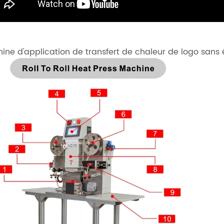
ine d'application de transfert de chaleur de logo sans 