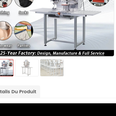
tails Du Produit